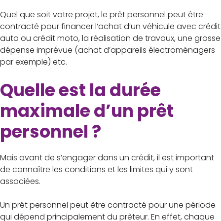
Quel que soit votre projet, le prêt personnel peut être
contracté pour financer l’achat d’un véhicule avec crédit
auto ou crédit moto, la réalisation de travaux, une grosse
dépense imprévue (achat d’appareils électroménagers
par exemple) etc.
Quelle est la durée
maximale d’un prêt
personnel ?
Mais avant de s’engager dans un crédit, il est important
de connaître les conditions et les limites qui y sont
associées.
Un prêt personnel peut être contracté pour une période
qui dépend principalement du prêteur. En effet, chaque