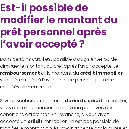
Est-il possible de
modifier le montant du
prêt personnel après
l’avoir accepté ?
Dans certains cas, il est possible d’augmenter ou de
diminuer le montant du prêt après l’avoir accepté. Le
remboursement
et le montant du
crédit immobilier
sont déterminés à l’avance et ne peuvent pas être
modifiés ultérieurement.
Si vous souhaitez modifier la
durée du crédit
immobilier,
vous devrez demander un nouveau prêt avec des
conditions différentes. En revanche, si vous avez
accepté un
crédit
immobilier, il n’est pas possible de
modifier le montant après l’avoir accepté car la durée et