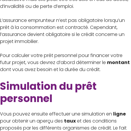
d’invalidité ou de perte d’emploi.
L’assurance emprunteur n’est pas obligatoire lorsqu’un
prêt à la consommation est contracté. Cependant,
l’assurance devient obligatoire si le crédit concerne un
projet immobilier.
Pour calculer votre prêt personnel pour financer votre
futur projet, vous devrez d’abord déterminer le
montant
dont vous avez besoin et la durée du crédit.
Simulation du prêt
personnel
Vous pouvez ensuite effectuer une simulation en
ligne
pour obtenir un aperçu des
taux
et des conditions
proposés par les différents organismes de crédit. Le fait