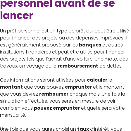
personnel avant de se
lancer
Un prêt personnel est un type de prêt qui peut être utilisé
pour financer des projets ou des dépenses imprévues. Il
est généralement proposé par les
banques
et autres
institutions financières et peut être utilisé pour financer
des projets tels que l’achat d’une voiture, une moto, des
travaux, un voyage ou le
remboursement
de dettes.
Ces informations seront utilisées pour
calculer
le
montant
que vous pouvez
emprunter
et le montant
que vous devrez
rembourser
chaque mois. Une fois la
simulation effectuée, vous serez en mesure de voir
combien vous
pouvez emprunter
et quelle sera votre
mensualité.
Une fois que vous aurez choisi un
taux
d’intérêt, vous