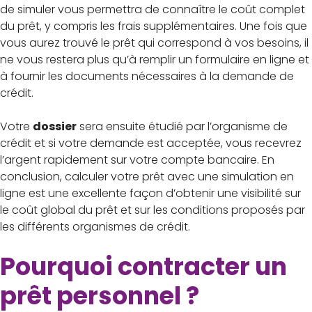
de simuler vous permettra de connaître le coût complet
du prêt, y compris les frais supplémentaires. Une fois que
vous aurez trouvé le prêt qui correspond à vos besoins, il
ne vous restera plus qu’à remplir un formulaire en ligne et
à fournir les documents nécessaires à la demande de
crédit.
Votre
dossier
sera ensuite étudié par l’organisme de
crédit et si votre demande est acceptée, vous recevrez
l’argent rapidement sur votre compte bancaire. En
conclusion, calculer votre prêt avec une simulation en
ligne est une excellente façon d’obtenir une visibilité sur
le coût global du prêt et sur les conditions proposés par
les différents organismes de crédit.
Pourquoi contracter un
prêt personnel ?