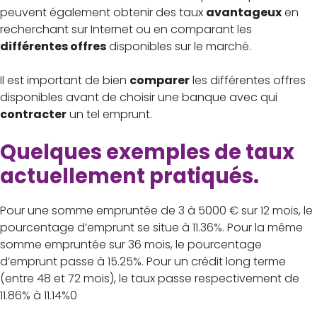
peuvent également obtenir des taux
avantageux
en
recherchant sur Internet ou en comparant les
différentes offres
disponibles sur le marché.
Il est important de bien
comparer
les différentes offres
disponibles avant de choisir une banque avec qui
contracter
un tel emprunt.
Quelques exemples de taux
actuellement pratiqués.
Pour une somme empruntée de 3 à 5000 € sur 12 mois, le
pourcentage d’emprunt se situe à 11.36%. Pour la même
somme empruntée sur 36 mois, le pourcentage
d’emprunt passe à 15.25%. Pour un crédit long terme
(entre 48 et 72 mois), le taux passe respectivement de
11.86% à 11.14%0