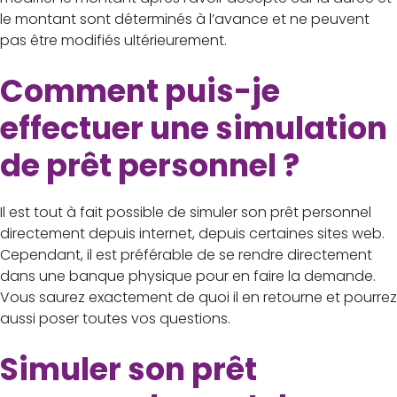
le montant sont déterminés à l’avance et ne peuvent
pas être modifiés ultérieurement.
Comment puis-je
effectuer une simulation
de prêt personnel ?
Il est tout à fait possible de simuler son prêt personnel
directement depuis internet, depuis certaines sites web.
Cependant, il est préférable de se rendre directement
dans une banque physique pour en faire la demande.
Vous saurez exactement de quoi il en retourne et pourrez
aussi poser toutes vos questions.
Simuler son prêt