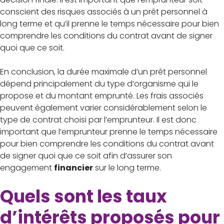
conscient des risques associés à un prêt personnel à
long terme et qu’il prenne le temps nécessaire pour bien
comprendre les conditions du contrat avant de signer
quoi que ce soit.
En conclusion, la durée maximale d’un prêt personnel
dépend principalement du type d’organisme qui le
propose et du montant emprunté. Les frais associés
peuvent également varier considérablement selon le
type de contrat choisi par l’emprunteur. Il est donc
important que l’emprunteur prenne le temps nécessaire
pour bien comprendre les conditions du contrat avant
de signer quoi que ce soit afin d’assurer son
engagement
financier
sur le long terme.
Quels sont les taux
d’intérêts proposés pour