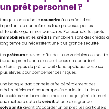
un prêt personnel ?
Lorsque l’on souhaite
souscrire
à un crédit, il est
important de connaître les taux proposés par les
différents organismes bancaires. Par exemple, les prêts
immobiliers
et les
crédits
immobiliers sont des crédits à
long terme qui nécessitent une plus grande sécurité.
Les
prêteurs
peuvent offrir des taux variables ou fixes. La
banque prend donc plus de risques en accordant
certains types de prêt et doit donc appliquer des taux
plus élevés pour compenser ces risques.
Une banque traditionnelle offre généralement des
crédits inférieurs à ceux proposés par les institutions
financières non bancaires, mais elle exige généralement
une meilleure cote de
crédit
et une plus grande
solvabilité
avant d’accorder un tel prêt. Les particuliers