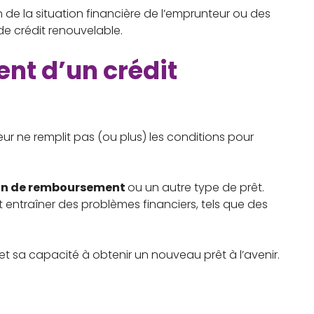
 de la situation financière de l’emprunteur ou des
de crédit renouvelable.
ent d’un crédit
eur ne remplit pas (ou plus) les conditions pour
an de remboursement
ou un autre type de prêt.
t entraîner des problèmes financiers, tels que des
et sa capacité à obtenir un nouveau prêt à l’avenir.