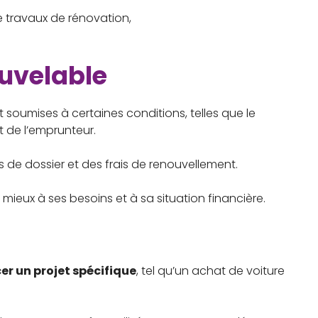
e travaux de rénovation,
ouvelable
nt soumises à certaines conditions, telles que le
 de l’emprunteur.
is de dossier et des frais de renouvellement.
 mieux à ses besoins et à sa situation financière.
er un projet spécifique
, tel qu’un achat de voiture