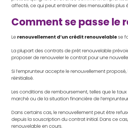
affecté, ce qui peut entraîner des mensualités plus 
Comment se passe le r
Le
renouvellement d’un crédit renouvelable
se f
La plupart des contrats de prêt renouvelable prévo
proposer de renouveler le contrat pour une nouvelle
Si l’emprunteur accepte le renouvellement proposé, 
réinitialisé.
Les conditions de remboursement, telles que le taux 
marché ou de la situation financière de l’emprunteur
Dans certains cas, le renouvellement peut être refusé 
depuis la souscription du contrat initial. Dans ce 
renouvelable en cours.