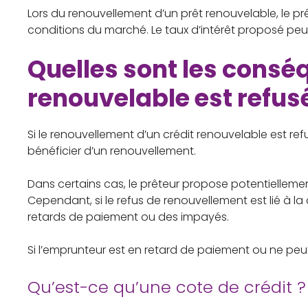
Lors du renouvellement d’un prêt renouvelable, le pr
conditions du marché. Le taux d’intérêt proposé peut 
Quelles sont les consé
renouvelable est refus
Si le renouvellement d’un crédit renouvelable est ref
bénéficier d’un renouvellement.
Dans certains cas, le prêteur propose potentiellemen
Cependant, si le refus de renouvellement est lié à l
retards de paiement ou des impayés.
Si l’emprunteur est en retard de paiement ou ne peut
Qu’est-ce qu’une cote de crédit ?