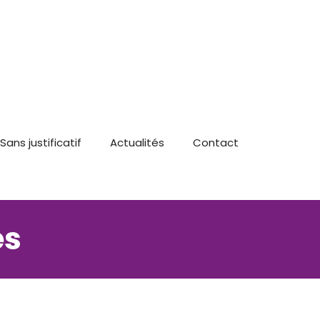
Sans justificatif
Actualités
Contact
es