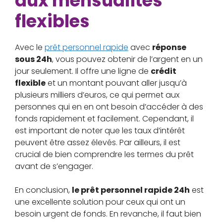
aux mensualités
flexibles
Avec le
prêt personnel rapide
avec
réponse
sous 24h
, vous pouvez obtenir de l’argent en un
jour seulement. Il offre une ligne de
crédit
flexible
et un montant pouvant aller jusqu’à
plusieurs milliers d’euros, ce qui permet aux
personnes qui en en ont besoin d’accéder à des
fonds rapidement et facilement. Cependant, il
est important de noter que les taux d’intérêt
peuvent être assez élevés. Par ailleurs, il est
crucial de bien comprendre les termes du prêt
avant de s’engager.
En conclusion,
le prêt personnel rapide 24h
est
une excellente solution pour ceux qui ont un
besoin urgent de fonds. En revanche, il faut bien