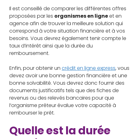
Il est conseillé de comparer les différentes offres
proposées par les
organismes en ligne
et en
agence afin de trouver la meilleure solution qui
correspond à votre situation financière et à vos
besoins. Vous devrez également tenir compte le
taux d’intérêt ainsi que la durée du
remboursement.
Enfin, pour obtenir un
crédit en ligne express
, vous
devez avoir une bonne gestion financière et une
bonne solvabilité. Vous devrez donc fournir des
documents justificatifs tels que des fiches de
revenus ou des relevés bancaires pour que
l’organisme prêteur évalue votre capacité à
rembourser le prêt.
Quelle est la durée