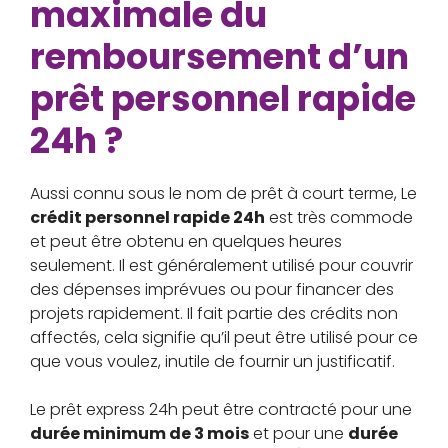
maximale du
remboursement d’un
prêt personnel rapide
24h ?
Aussi connu sous le nom de prêt à court terme, Le
crédit personnel rapide 24h
est très commode
et peut être obtenu en quelques heures
seulement. Il est généralement utilisé pour couvrir
des dépenses imprévues ou pour financer des
projets rapidement. Il fait partie des crédits non
affectés, cela signifie qu’il peut être utilisé pour ce
que vous voulez, inutile de fournir un justificatif.
Le prêt express 24h peut être contracté pour une
durée minimum de 3 mois
et pour une
durée