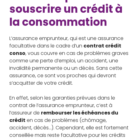
souscrire un crédit à
la consommation
L’assurance emprunteur, qui est une assurance
facultative dans le cadre d’un
contrat crédit
conso
, vous couvre en cas de problèmes graves
comme une perte d’emploi, un accident, une
invalidité permanente ou un décès. Sans cette
assurance, ce sont vos proches qui devront
s’acquitter de votre crédit.
En effet, selon les garanties prévues dans le
contrat de l’assurance emprunteur, c’est à
l’assureur de
rembourser les échéances du
crédit
en cas de problèmes (chômage,
accident, décès…). Cependant, elle est fortement
conseillée mais reste facultative pour les crédits