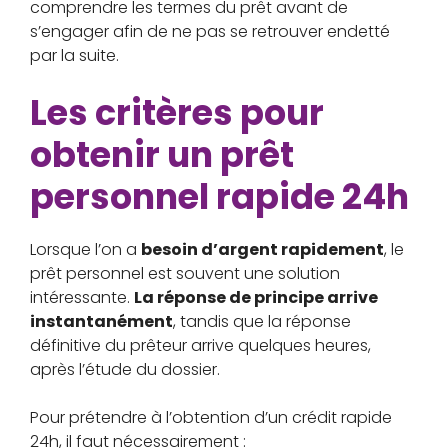
comprendre les termes du prêt avant de
s’engager afin de ne pas se retrouver endetté
par la suite.
Les critères pour
obtenir un prêt
personnel rapide 24h
Lorsque l’on a
besoin d’argent rapidement
, le
prêt personnel est souvent une solution
intéressante.
La réponse de principe arrive
instantanément
, tandis que la réponse
définitive du prêteur arrive quelques heures,
après l’étude du dossier.
Pour prétendre à l’obtention d’un crédit rapide
24h, il faut nécessairement :