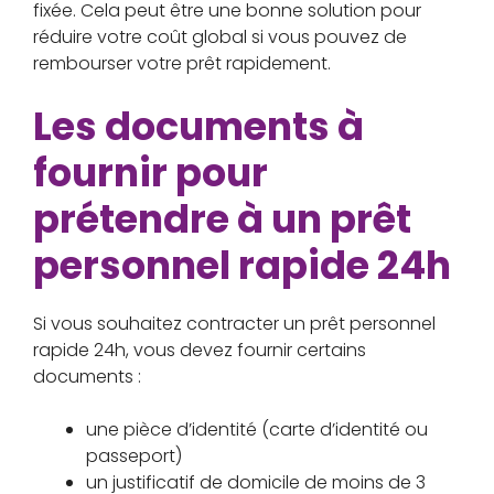
fixée. Cela peut être une bonne solution pour
réduire votre coût global si vous pouvez de
rembourser votre prêt rapidement.
Les documents à
fournir pour
prétendre à un prêt
personnel rapide 24h
Si vous souhaitez contracter un prêt personnel
rapide 24h, vous devez fournir certains
documents :
une pièce d’identité (carte d’identité ou
passeport)
un justificatif de domicile de moins de 3