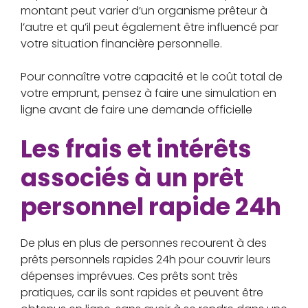
montant peut varier d’un organisme prêteur à
l’autre et qu’il peut également être influencé par
votre situation financière personnelle.
Pour connaître votre capacité et le coût total de
votre emprunt, pensez à faire une simulation en
ligne avant de faire une demande officielle
Les frais et intérêts
associés à un prêt
personnel rapide 24h
De plus en plus de personnes recourent à des
prêts personnels rapides 24h pour couvrir leurs
dépenses imprévues. Ces prêts sont très
pratiques, car ils sont rapides et peuvent être