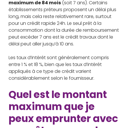
maximum de 84 mois
(soit 7 ans). Certains
établissements prêteurs proposent un délai plus
long, mais cela reste relativement rare, surtout
pour un crédit rapide 24h. Le seul prêt à la
consommation dont la durée de remboursement
peut excéder 7 ans est le crédit travaux dont le
délai peut aller jusqu’à 10 ans.
Les taux d’intérêt sont généralement compris
entre 1 % et 18 %, bien que les taux d’intérêt
appliqués à ce type de crédit varient
considérablement selon le fournisseur.
Quel est le montant
maximum que je
peux emprunter avec