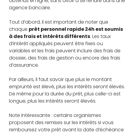
obtenus en ligne, sans avoir à se rendre dans une
agence bancaire.
Tout d’abord, il est important de noter que
chaque
prêt personnel rapide 24h est soumis
à des frais et intérêts différents
. Les taux
d’intérêt appliqués peuvent être fixes ou
variables et les frais peuvent inclure des frais de
dossier, des frais de gestion ou encore des frais
d’assurance.
Par ailleurs, il faut savoir que plus le montant
emprunté est élevé, plus les intérêts seront élevés.
De même pour la durée du prêt, plus celle-ci est
longue, plus les intérêts seront élevés.
Note intéressante : certains organismes
proposent des remises sur les intérêts si vous
remboursez votre prêt avant la date d’échéance