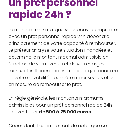
un prêt personnel
rapide 24h ?
Le montant maximal que vous pouvez emprunter
avec un prêt personnel rapide 24h dépendra
principalement de votre capacité à rembourser.
Le prêteur analyse votre situation financière et
détermine le montant maximal admissible en
fonction de vos revenus et de vos charges
mensuelles. Il considère votre historique bancaire
et votre solvabilité pour déterminer si vous êtes
en mesure de rembourser le prêt.
En règle générale, les montants maximums
admissibles pour un prêt personnel rapide 24h
peuvent aller
de 500 à 75 000 euros.
Cependant, il est important de noter que ce