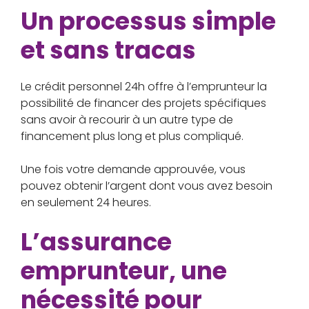
Un processus simple
et sans tracas
Le crédit personnel 24h offre à l’emprunteur la
possibilité de financer des projets spécifiques
sans avoir à recourir à un autre type de
financement plus long et plus compliqué.
Une fois votre demande approuvée, vous
pouvez obtenir l’argent dont vous avez besoin
en seulement 24 heures.
L’assurance
emprunteur, une
nécessité pour