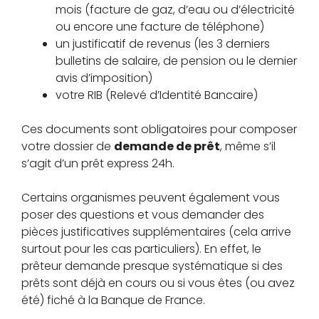
mois (facture de gaz, d’eau ou d’électricité
ou encore une facture de téléphone)
un justificatif de revenus (les 3 derniers
bulletins de salaire, de pension ou le dernier
avis d’imposition)
votre RIB (Relevé d’Identité Bancaire)
Ces documents sont obligatoires pour composer
votre dossier de
demande de prêt
, même s’il
s’agit d’un prêt express 24h.
Certains organismes peuvent également vous
poser des questions et vous demander des
pièces justificatives supplémentaires (cela arrive
surtout pour les cas particuliers). En effet, le
prêteur demande presque systématique si des
prêts sont déjà en cours ou si vous êtes (ou avez
été) fiché à la Banque de France.