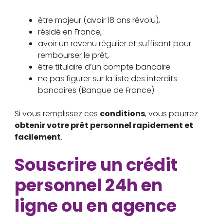
être majeur (avoir 18 ans révolu),
résidé en France,
avoir un revenu régulier et suffisant pour
rembourser le prêt,
être titulaire d’un compte bancaire
ne pas figurer sur la liste des interdits
bancaires (Banque de France).
Si vous remplissez ces
conditions
, vous pourrez
obtenir votre prêt personnel rapidement et
facilement
.
Souscrire un crédit
personnel 24h en
ligne ou en agence