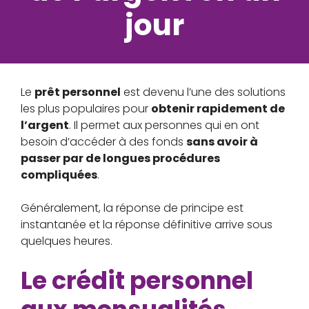
jour
Le
prêt personnel
est devenu l’une des solutions
les plus populaires pour
obtenir rapidement de
l’argent
. Il permet aux personnes qui en ont
besoin d’accéder à des fonds
sans avoir à
passer par de longues procédures
compliquées
.
Généralement, la réponse de principe est
instantanée et la réponse définitive arrive sous
quelques heures.
Le crédit personnel