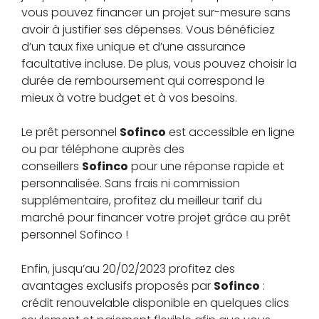
vous pouvez financer un projet sur-mesure sans
avoir à justifier ses dépenses. Vous bénéficiez
d’un taux fixe unique et d’une assurance
facultative incluse. De plus, vous pouvez choisir la
durée de remboursement qui correspond le
mieux à votre budget et à vos besoins.
Le prêt personnel
Sofinco
est accessible en ligne
ou par téléphone auprès des
conseillers
Sofinco
pour une réponse rapide et
personnalisée. Sans frais ni commission
supplémentaire, profitez du meilleur tarif du
marché pour financer votre projet grâce au prêt
personnel Sofinco !
Enfin, jusqu’au 20/02/2023 profitez des
avantages exclusifs proposés par
Sofinco
:
crédit renouvelable disponible en quelques clics