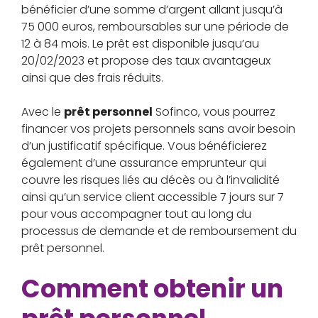
bénéficier d’une somme d’argent allant jusqu’à
75 000 euros, remboursables sur une période de
12 à 84 mois. Le prêt est disponible jusqu’au
20/02/2023 et propose des taux avantageux
ainsi que des frais réduits.
Avec le
prêt personnel
Sofinco, vous pourrez
financer vos projets personnels sans avoir besoin
d’un justificatif spécifique. Vous bénéficierez
également d’une assurance emprunteur qui
couvre les risques liés au décès ou à l’invalidité
ainsi qu’un service client accessible 7 jours sur 7
pour vous accompagner tout au long du
processus de demande et de remboursement du
prêt personnel.
Comment obtenir un