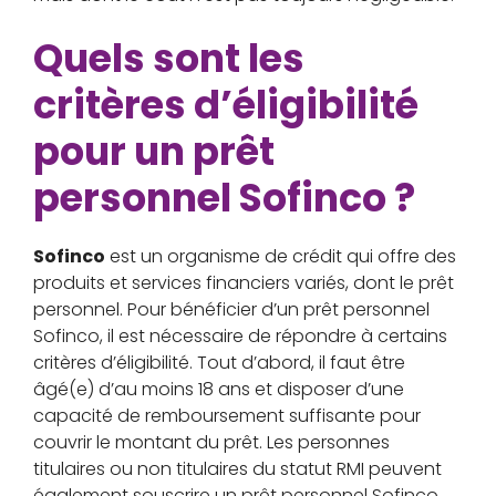
Quels sont les
critères d’éligibilité
pour un prêt
personnel Sofinco ?
Sofinco
est un organisme de crédit qui offre des
produits et services financiers variés, dont le prêt
personnel. Pour bénéficier d’un prêt personnel
Sofinco, il est nécessaire de répondre à certains
critères d’éligibilité. Tout d’abord, il faut être
âgé(e) d’au moins 18 ans et disposer d’une
capacité de remboursement suffisante pour
couvrir le montant du prêt. Les personnes
titulaires ou non titulaires du statut RMI peuvent
également souscrire un prêt personnel Sofinco