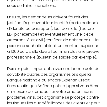
sous certaines conditions.
Ensuite, les demandeurs doivent fournir des
justificatifs prouvant leur identité (carte nationale
d’identité ou passeport), leur domicile (facture
EDF par exemple) et éventuellement une pièce
attestant l’état civil (certificat de naissance). Si la
personne souhaite obtenir un montant supérieur
à 1000 euros, elle devra fournir en plus une preuve
professionnelle (bulletin de salaire par exemple).
Dernier point important : avoir une bonne cote de
solvabilité auprès des organismes tels que la
Banque Nationale ou encore Experian Credit
Bureau afin que Sofinco puisse juger si vous êtes
en mesure de rembourser votre emprunt sans
problème. Ainsi, cet organisme se protège contre
les risques liés aux défaillances des clients et peut