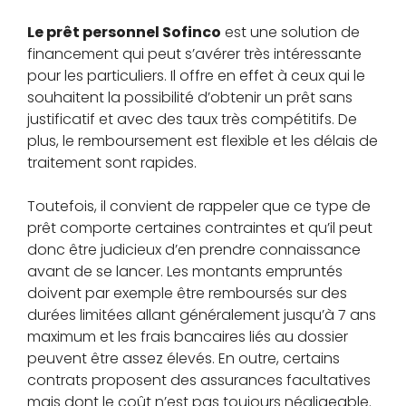
Le prêt personnel Sofinco
est une solution de
financement qui peut s’avérer très intéressante
pour les particuliers. Il offre en effet à ceux qui le
souhaitent la possibilité d’obtenir un prêt sans
justificatif et avec des taux très compétitifs. De
plus, le remboursement est flexible et les délais de
traitement sont rapides.
Toutefois, il convient de rappeler que ce type de
prêt comporte certaines contraintes et qu’il peut
donc être judicieux d’en prendre connaissance
avant de se lancer. Les montants empruntés
doivent par exemple être remboursés sur des
durées limitées allant généralement jusqu’à 7 ans
maximum et les frais bancaires liés au dossier
peuvent être assez élevés. En outre, certains
contrats proposent des assurances facultatives
mais dont le coût n’est pas toujours négligeable.