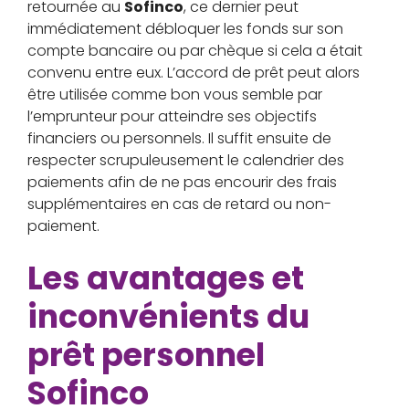
retournée au
Sofinco
, ce dernier peut
immédiatement débloquer les fonds sur son
compte bancaire ou par chèque si cela a était
convenu entre eux. L’accord de prêt peut alors
être utilisée comme bon vous semble par
l’emprunteur pour atteindre ses objectifs
financiers ou personnels. Il suffit ensuite de
respecter scrupuleusement le calendrier des
paiements afin de ne pas encourir des frais
supplémentaires en cas de retard ou non-
paiement.
Les avantages et
inconvénients du
prêt personnel
Sofinco