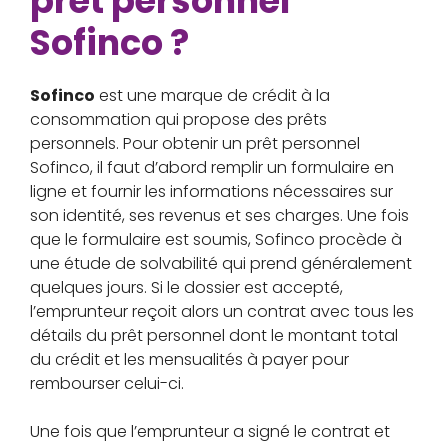
prêt personnel
Sofinco ?
Sofinco
est une marque de crédit à la
consommation qui propose des prêts
personnels. Pour obtenir un prêt personnel
Sofinco, il faut d’abord remplir un formulaire en
ligne et fournir les informations nécessaires sur
son identité, ses revenus et ses charges. Une fois
que le formulaire est soumis, Sofinco procède à
une étude de solvabilité qui prend généralement
quelques jours. Si le dossier est accepté,
l’emprunteur reçoit alors un contrat avec tous les
détails du prêt personnel dont le montant total
du crédit et les mensualités à payer pour
rembourser celui-ci.
Une fois que l’emprunteur a signé le contrat et