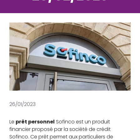
26/01/2023
Le
prêt personnel
Sofinco est un produit
financier proposé par la société de crédit
Sofinco. Ce prêt permet aux particuliers de