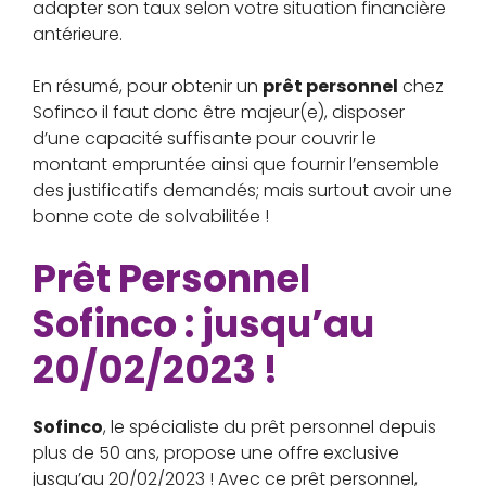
adapter son taux selon votre situation financière
antérieure.
En résumé, pour obtenir un
prêt personnel
chez
Sofinco il faut donc être majeur(e), disposer
d’une capacité suffisante pour couvrir le
montant empruntée ainsi que fournir l’ensemble
des justificatifs demandés; mais surtout avoir une
bonne cote de solvabilitée !
Prêt Personnel
Sofinco : jusqu’au
20/02/2023 !
Sofinco
, le spécialiste du prêt personnel depuis
plus de 50 ans, propose une offre exclusive
jusqu’au 20/02/2023 ! Avec ce prêt personnel,