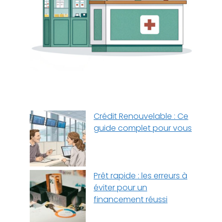
Crédit Renouvelable : Ce
guide complet pour vous
Prêt rapide : les erreurs à
éviter pour un
financement réussi