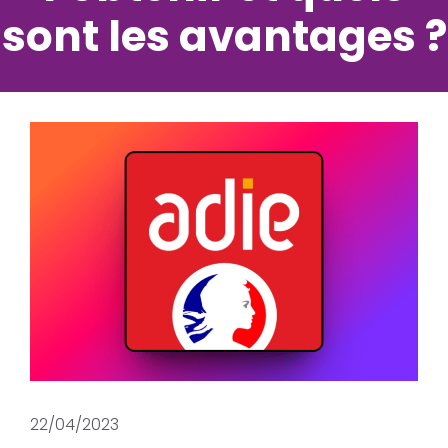
sont les avantages ?
22/04/2023