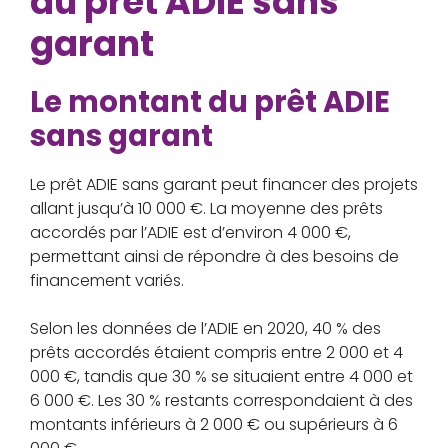
du prêt ADIE sans
garant
Le montant du prêt ADIE
sans garant
Le prêt ADIE sans garant peut financer des projets
allant jusqu’à 10 000 €. La moyenne des prêts
accordés par l’ADIE est d’environ 4 000 €,
permettant ainsi de répondre à des besoins de
financement variés.
Selon les données de l’ADIE en 2020, 40 % des
prêts accordés étaient compris entre 2 000 et 4
000 €, tandis que 30 % se situaient entre 4 000 et
6 000 €. Les 30 % restants correspondaient à des
montants inférieurs à 2 000 € ou supérieurs à 6