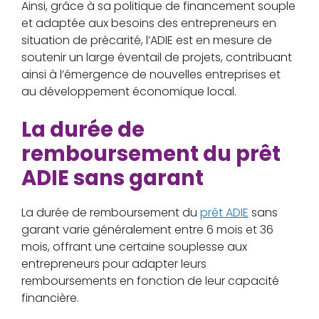
Ainsi, grâce à sa politique de financement souple
et adaptée aux besoins des entrepreneurs en
situation de précarité, l’ADIE est en mesure de
soutenir un large éventail de projets, contribuant
ainsi à l’émergence de nouvelles entreprises et
au développement économique local.
La durée de
remboursement du prêt
ADIE sans garant
La durée de remboursement du
prêt ADIE
sans
garant varie généralement entre 6 mois et 36
mois, offrant une certaine souplesse aux
entrepreneurs pour adapter leurs
remboursements en fonction de leur capacité
financière.