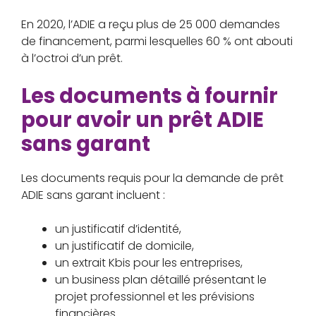
En 2020, l’ADIE a reçu plus de 25 000 demandes
de financement, parmi lesquelles 60 % ont abouti
à l’octroi d’un prêt.
Les documents à fournir
pour avoir un prêt ADIE
sans garant
Les documents requis pour la demande de prêt
ADIE sans garant incluent :
un justificatif d’identité,
un justificatif de domicile,
un extrait Kbis pour les entreprises,
un business plan détaillé présentant le
projet professionnel et les prévisions
financières.