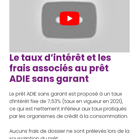
Le taux d’intérêt et les
frais associés au prêt
ADIE sans garant
Le prêt ADIE sans garant est proposé à un taux
d’intérêt fixe de 7,53% (taux en vigueur en 2021),
ce qui est nettement inférieur aux taux pratiqués
par les organismes de crédit à la consommation.
Aucuns frais de dossier ne sont prélevés lors de la
souscription du prêt.