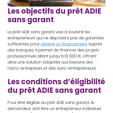
Les objectifs du prêt ADIE
sans garant
Le prêt ADIE sans garant vise à soutenir les
entrepreneurs qui ne disposent pas de garanties
suffisantes pour
obtenir un financement
auprès
des banques. Il permet de financer des projets
professionnels allant jusqu’à 10 000 €, offrant
ainsi une solution adaptée aux besoins des
micro-entreprises et des auto-entrepreneurs.
Les conditions d’éligibilité
du prêt ADIE sans garant
Pour être éligible au prêt ADIE sans garant, le
demandeur doit être un entrepreneur individuel