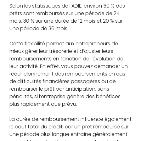
Selon les statistiques de l’ADIE, environ 50 % des
prêts sont remboursés sur une période de 24
mois, 30 % sur une durée de 12 mois et 20 % sur
une période de 36 mois.
Cette flexibilité permet aux entrepreneurs de
mieux gérer leur trésorerie et d’ajuster leurs
remboursements en fonction de l’évolution de
leur activité. En effet, vous pouvez demander un
rééchelonnement des remboursements en cas
de difficultés financières passagères ou de
rembourser le prêt par anticipation, sans
pénalités, si l’entreprise génère des bénéfices
plus rapidement que prévu.
La durée de remboursement influence également
le coût total du crédit, car un prêt remboursé sur
une période plus longue entraîne généralement