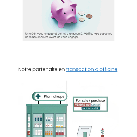
Notre partenaire en
transaction d'officine