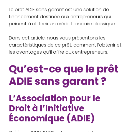
Le prêt ADIE sans garant est une solution de
financement destinée aux entrepreneurs qui
peinent à obtenir un crédit bancaire classique.
Dans cet article, nous vous présentons les
caractéristiques de ce prêt, comment l’obtenir et
les avantages qu’il offre aux entrepreneurs.
Qu’est-ce que le prêt
ADIE sans garant ?
L’Association pour le
Droit à l’Initiative
Économique (ADIE)