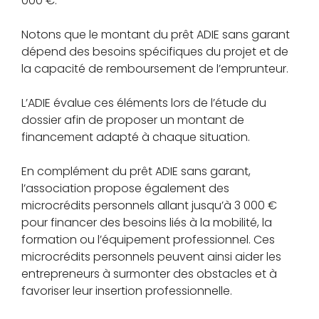
000 €.
Notons que le montant du prêt ADIE sans garant
dépend des besoins spécifiques du projet et de
la capacité de remboursement de l’emprunteur.
L’ADIE évalue ces éléments lors de l’étude du
dossier afin de proposer un montant de
financement adapté à chaque situation.
En complément du prêt ADIE sans garant,
l’association propose également des
microcrédits personnels allant jusqu’à 3 000 €
pour financer des besoins liés à la mobilité, la
formation ou l’équipement professionnel. Ces
microcrédits personnels peuvent ainsi aider les
entrepreneurs à surmonter des obstacles et à
favoriser leur insertion professionnelle.