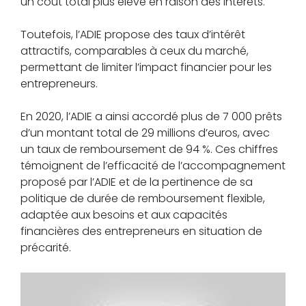
un coût total plus élevé en raison des intérêts.
Toutefois, l’ADIE propose des taux d’intérêt
attractifs, comparables à ceux du marché,
permettant de limiter l’impact financier pour les
entrepreneurs.
En 2020, l’ADIE a ainsi accordé plus de 7 000 prêts
d’un montant total de 29 millions d’euros, avec
un taux de remboursement de 94 %. Ces chiffres
témoignent de l’efficacité de l’accompagnement
proposé par l’ADIE et de la pertinence de sa
politique de durée de remboursement flexible,
adaptée aux besoins et aux capacités
financières des entrepreneurs en situation de
précarité.