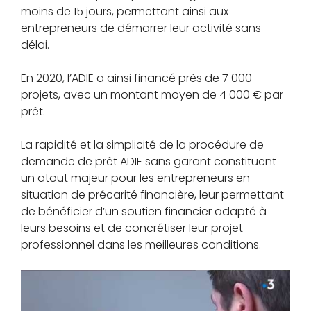
moins de 15 jours, permettant ainsi aux
entrepreneurs de démarrer leur activité sans
délai.
En 2020, l’ADIE a ainsi financé près de 7 000
projets, avec un montant moyen de 4 000 € par
prêt.
La rapidité et la simplicité de la procédure de
demande de prêt ADIE sans garant constituent
un atout majeur pour les entrepreneurs en
situation de précarité financière, leur permettant
de bénéficier d’un soutien financier adapté à
leurs besoins et de concrétiser leur projet
professionnel dans les meilleures conditions.