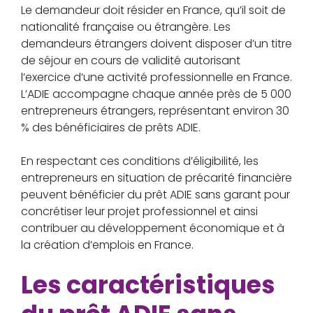
Le demandeur doit résider en France, qu’il soit de
nationalité française ou étrangère. Les
demandeurs étrangers doivent disposer d’un titre
de séjour en cours de validité autorisant
l’exercice d’une activité professionnelle en France.
L’ADIE accompagne chaque année près de 5 000
entrepreneurs étrangers, représentant environ 30
% des bénéficiaires de prêts ADIE.
En respectant ces conditions d’éligibilité, les
entrepreneurs en situation de précarité financière
peuvent bénéficier du prêt ADIE sans garant pour
concrétiser leur projet professionnel et ainsi
contribuer au développement économique et à
la création d’emplois en France.
Les caractéristiques