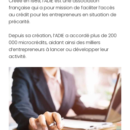
Créée en 1989, l’ADIE est une association
française qui a pour mission de faciliter l’accès
au crédit pour les entrepreneurs en situation de
précarité.
Depuis sa création, l’ADIE a accordé plus de 200
000 microcrédits, aidant ainsi des milliers
d’entrepreneurs à lancer ou développer leur
activité.