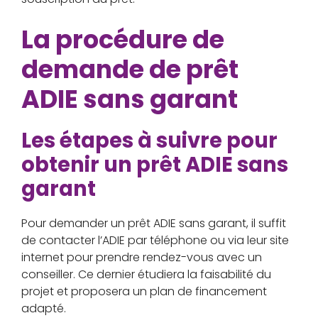
La procédure de
demande de prêt
ADIE sans garant
Les étapes à suivre pour
obtenir un prêt ADIE sans
garant
Pour demander un prêt ADIE sans garant, il suffit
de contacter l’ADIE par téléphone ou via leur site
internet pour prendre rendez-vous avec un
conseiller. Ce dernier étudiera la faisabilité du
projet et proposera un plan de financement
adapté.