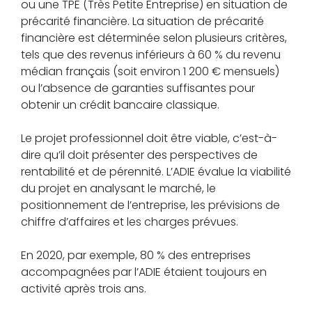
ou une TPE (Très Petite Entreprise) en situation de
précarité financière. La situation de précarité
financière est déterminée selon plusieurs critères,
tels que des revenus inférieurs à 60 % du revenu
médian français (soit environ 1 200 € mensuels)
ou l’absence de garanties suffisantes pour
obtenir un crédit bancaire classique.
Le projet professionnel doit être viable, c’est-à-
dire qu’il doit présenter des perspectives de
rentabilité et de pérennité. L’ADIE évalue la viabilité
du projet en analysant le marché, le
positionnement de l’entreprise, les prévisions de
chiffre d’affaires et les charges prévues.
En 2020, par exemple, 80 % des entreprises
accompagnées par l’ADIE étaient toujours en
activité après trois ans.