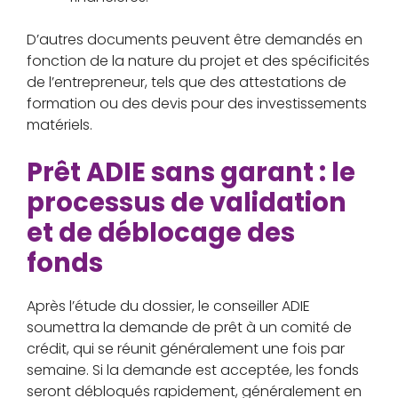
D’autres documents peuvent être demandés en
fonction de la nature du projet et des spécificités
de l’entrepreneur, tels que des attestations de
formation ou des devis pour des investissements
matériels.
Prêt ADIE sans garant : le
processus de validation
et de déblocage des
fonds
Après l’étude du dossier, le conseiller ADIE
soumettra la demande de prêt à un comité de
crédit, qui se réunit généralement une fois par
semaine. Si la demande est acceptée, les fonds
seront débloqués rapidement, généralement en