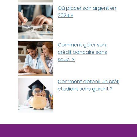
Où placer son argent en
2024 ?
Comment gérer son
crédit bancaire sans
souci ?
Comment obtenir un prêt
étudiant sans garant ?