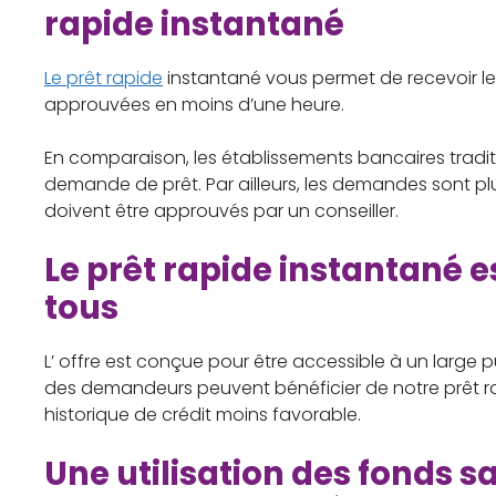
rapide instantané
Le prêt rapide
instantané vous permet de recevoir 
approuvées en moins d’une heure.
En comparaison, les établissements bancaires tradit
demande de prêt. Par ailleurs, les demandes sont pl
doivent être approuvés par un conseiller.
Le prêt rapide instantané e
tous
L’ offre est conçue pour être accessible à un large publ
des demandeurs peuvent bénéficier de notre prêt ra
historique de crédit moins favorable.
Une utilisation des fonds s