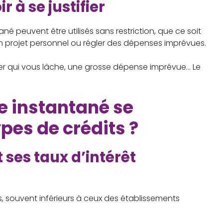
 à se justifier
é peuvent être utilisés sans restriction, que ce soit
un projet personnel ou régler des dépenses imprévues.
er qui vous lâche, une grosse dépense imprévue… Le
e instantané se
pes de crédits ?
 ses taux d’intérêt
s, souvent inférieurs à ceux des établissements