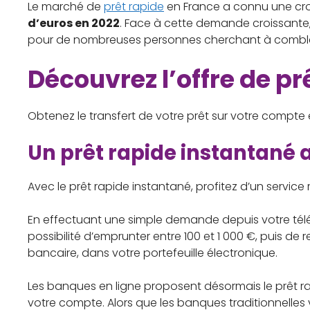
Le marché de
prêt rapide
en France a connu une cro
d’euros en 2022
. Face à cette demande croissante, 
pour de nombreuses personnes cherchant à combler 
Découvrez l’offre de pr
Obtenez le transfert de votre prêt sur votre compt
Un prêt rapide instantané 
Avec le prêt rapide instantané, profitez d’un service 
En effectuant une simple demande depuis votre télé
possibilité d’emprunter entre 100 et 1 000 €, puis de
bancaire, dans votre portefeuille électronique.
Les banques en ligne proposent désormais le prêt rap
votre compte. Alors que les banques traditionnelles