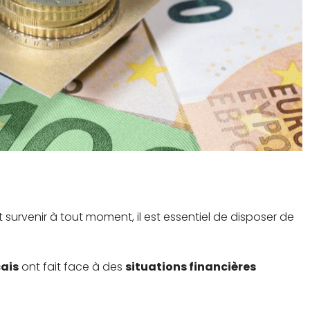
rvenir à tout moment, il est essentiel de disposer de
çais
ont fait face à des
situations financières