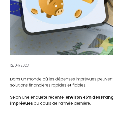
12/04/2023
Dans un monde où les dépenses imprévues peuvent su
solutions financières rapides et fiables.
Selon une enquête récente,
environ 45% des Fran
imprévues
au cours de l’année dernière.