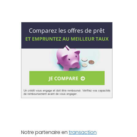
Notre partenaire en
transaction