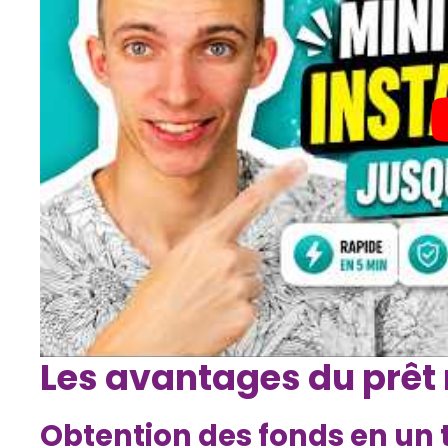
Les avantages du prêt
Obtention des fonds en un t