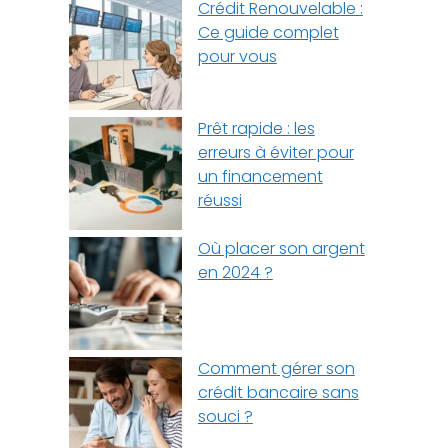
Crédit Renouvelable :
Ce guide complet
pour vous
Prêt rapide : les
erreurs à éviter pour
un financement
réussi
Où placer son argent
en 2024 ?
Comment gérer son
crédit bancaire sans
souci ?