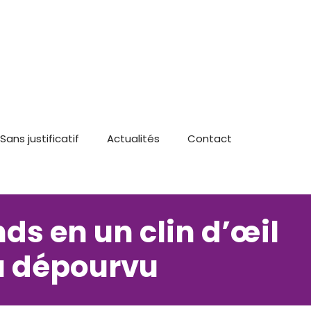
Sans justificatif
Actualités
Contact
ds en un clin d’œil
au dépourvu