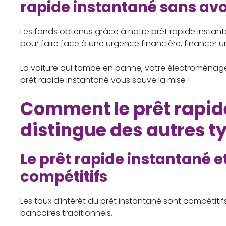
rapide instantané sans avoir
Les fonds obtenus grâce à notre prêt rapide instantan
pour faire face à une urgence financière, financer 
La voiture qui tombe en panne, votre électroménag
prêt rapide instantané vous sauve la mise !
Comment le prêt rapid
distingue des autres ty
Le prêt rapide instantané et
compétitifs
Les taux d’intérêt du prêt instantané sont compétitif
bancaires traditionnels.