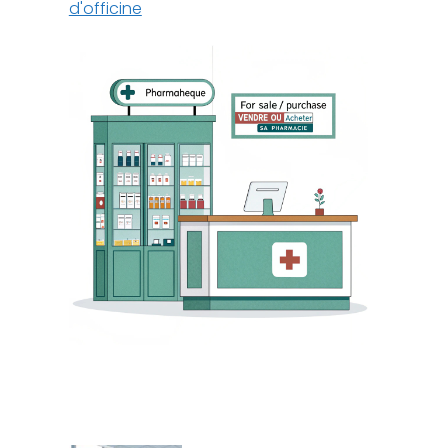
d'officine