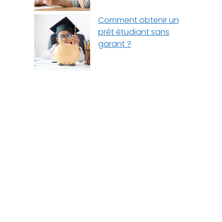
Comment obtenir un
prêt étudiant sans
garant ?