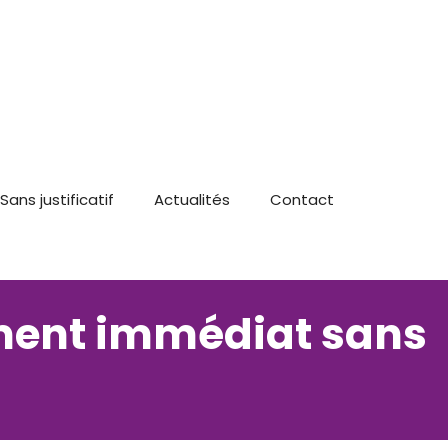
Sans justificatif
Actualités
Contact
rement immédiat sans