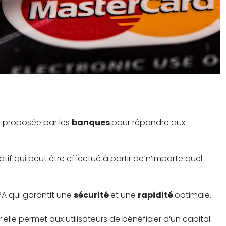
e proposée par les
banques
pour répondre aux
catif qui peut être effectué à partir de n’importe quel
PA qui garantit une
sécurité
et une
rapidité
optimale.
elle permet aux utilisateurs de bénéficier d’un capital