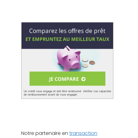
Notre partenaire en
transaction