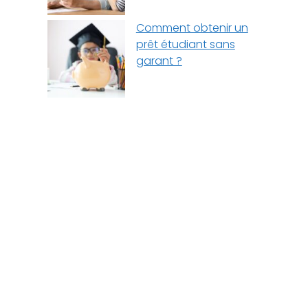
Comment obtenir un
prêt étudiant sans
garant ?