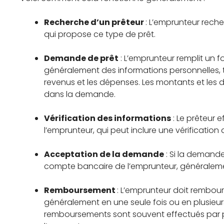
Recherche d’un prêteur
: L’emprunteur reche
qui propose ce type de prêt.
Demande de prêt
: L’emprunteur remplit un 
généralement des informations personnelles, te
revenus et les dépenses. Les montants et le
dans la demande.
Vérification des informations
: Le prêteur 
l’emprunteur, qui peut inclure une vérification 
Acceptation de la demande
: Si la demande
compte bancaire de l’emprunteur, généraleme
Remboursement
: L’emprunteur doit rembours
généralement en une seule fois ou en plusieu
remboursements sont souvent effectués par 