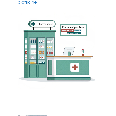
d'officine